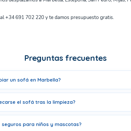
al +34 691 702 220 y te damos presupuesto gratis.
Preguntas frecuentes
piar un sofá en Marbella?
carse el sofá tras la limpieza?
 seguros para niños y mascotas?