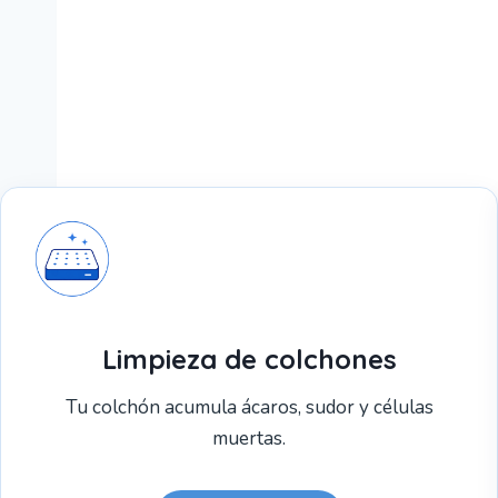
Limpieza de colchones
Tu colchón acumula ácaros, sudor y células
muertas.