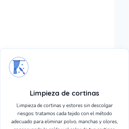
Limpieza de cortinas
Limpieza de cortinas y estores sin descolgar
riesgos: tratamos cada tejido con el método
adecuado para eliminar polvo, manchas y olores,