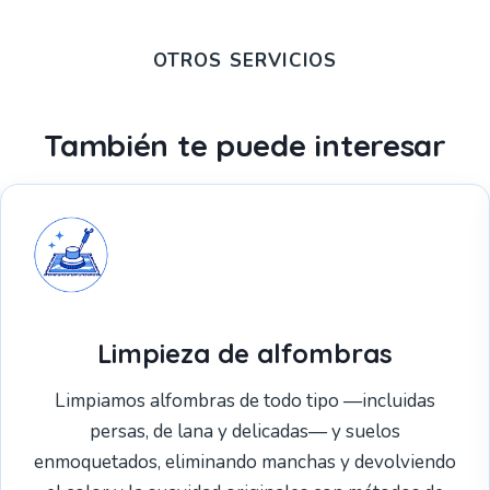
OTROS SERVICIOS
También te puede interesar
Limpieza de alfombras
Limpiamos alfombras de todo tipo —incluidas
persas, de lana y delicadas— y suelos
enmoquetados, eliminando manchas y devolviendo