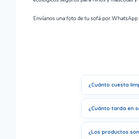
Envíanos una foto de tu sofá por WhatsApp 
¿Cuánto cuesta lim
¿Cuánto tarda en se
¿Los productos son