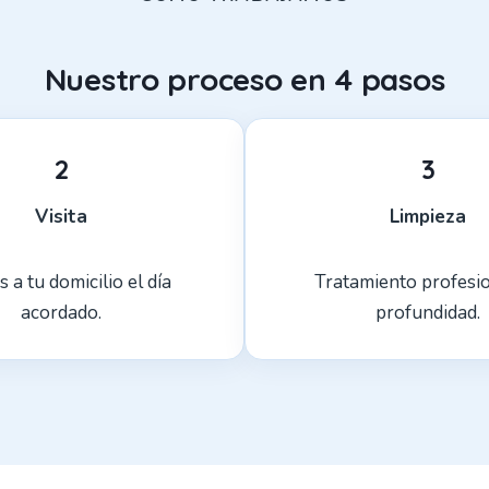
Nuestro proceso en 4 pasos
2
3
Visita
Limpieza
 a tu domicilio el día
Tratamiento profesi
acordado.
profundidad.