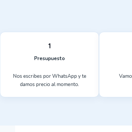
1
Presupuesto
Nos escribes por WhatsApp y te
Vamos
damos precio al momento.