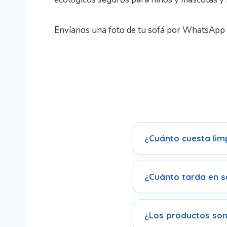
Envíanos una foto de tu sofá por WhatsApp 
¿Cuánto cuesta lim
¿Cuánto tarda en se
¿Los productos son