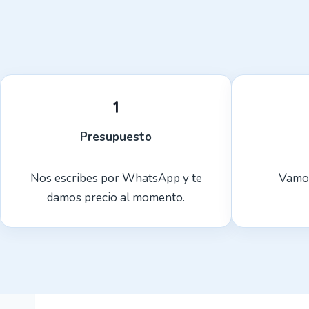
1
Presupuesto
Nos escribes por WhatsApp y te
Vamos
damos precio al momento.