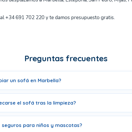
al +34 691 702 220 y te damos presupuesto gratis.
Preguntas frecuentes
piar un sofá en Marbella?
carse el sofá tras la limpieza?
 seguros para niños y mascotas?