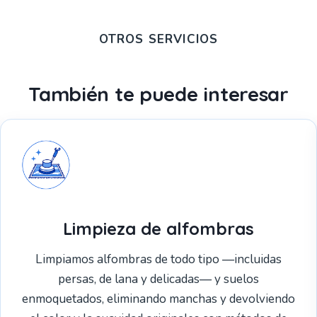
OTROS SERVICIOS
También te puede interesar
Limpieza de alfombras
Limpiamos alfombras de todo tipo —incluidas
persas, de lana y delicadas— y suelos
enmoquetados, eliminando manchas y devolviendo