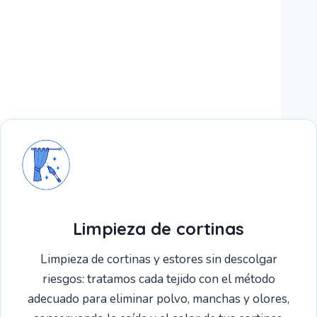
Limpieza de cortinas
Limpieza de cortinas y estores sin descolgar
riesgos: tratamos cada tejido con el método
adecuado para eliminar polvo, manchas y olores,