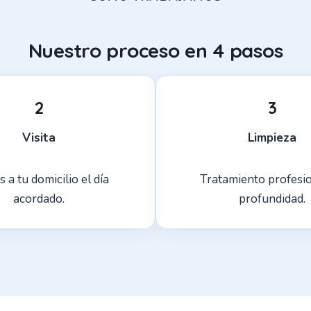
Nuestro proceso en 4 pasos
2
3
Visita
Limpieza
 a tu domicilio el día
Tratamiento profesi
acordado.
profundidad.