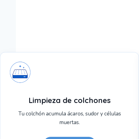
Limpieza de colchones
Tu colchón acumula ácaros, sudor y células
muertas.