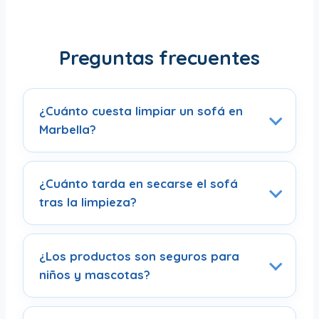
Preguntas frecuentes
¿Cuánto cuesta limpiar un sofá en
Marbella?
¿Cuánto tarda en secarse el sofá
tras la limpieza?
¿Los productos son seguros para
niños y mascotas?