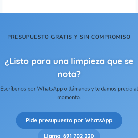
PRESUPUESTO GRATIS Y SIN COMPROMISO
¿Listo para una limpieza que se
nota?
Escríbenos por WhatsApp o llámanos y te damos precio al
momento.
Pide presupuesto por WhatsApp
Llama: 691 702 220