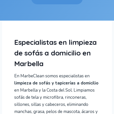
Especialistas en limpieza
de sofás a domicilio en
Marbella
En MarbeClean somos especialistas en
limpieza de sofás y tapicerías a domicilio
en Marbella y la Costa del Sol. Limpiamos
sofás de tela y microfibra, rinconeras,
sillones, sillas y cabeceros, eliminando
manchas, grasa, pelos de mascota, ácaros y