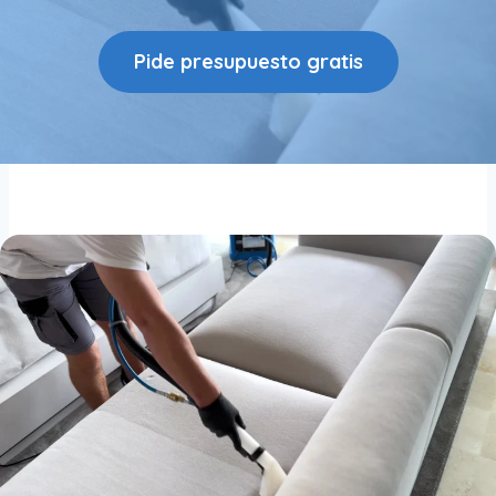
Pide presupuesto gratis