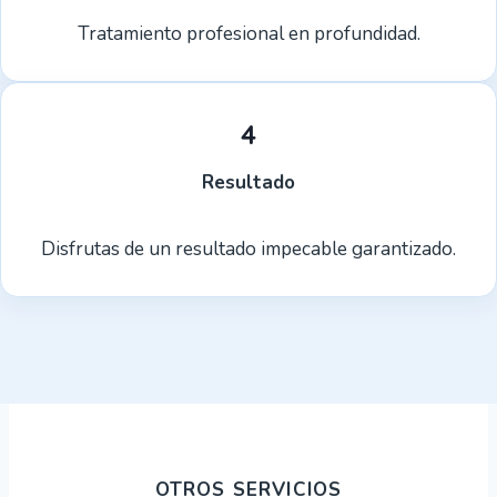
Tratamiento profesional en profundidad.
4
Resultado
Disfrutas de un resultado impecable garantizado.
OTROS SERVICIOS