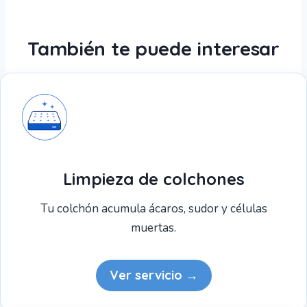
También te puede interesar
Limpieza de colchones
Tu colchón acumula ácaros, sudor y células
muertas.
Ver servicio →