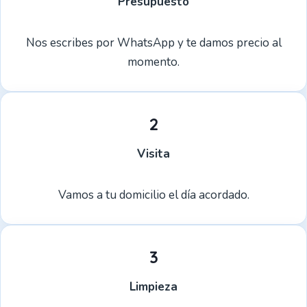
Presupuesto
Nos escribes por WhatsApp y te damos precio al
momento.
2
Visita
Vamos a tu domicilio el día acordado.
3
Limpieza