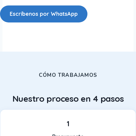
Escríbenos por WhatsApp
CÓMO TRABAJAMOS
Nuestro proceso en 4 pasos
1