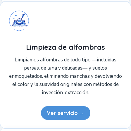
Limpieza de alfombras
Limpiamos alfombras de todo tipo —incluidas
persas, de lana y delicadas— y suelos
enmoquetados, eliminando manchas y devolviendo
el color y la suavidad originales con métodos de
inyección-extracción.
Ver servicio →