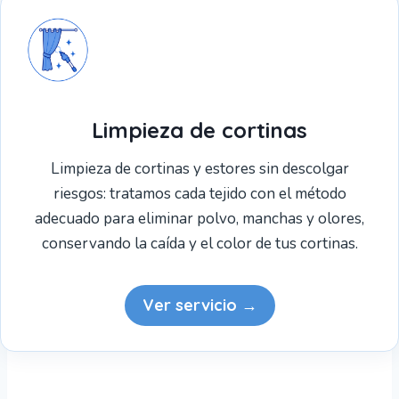
Limpieza de cortinas
Limpieza de cortinas y estores sin descolgar
riesgos: tratamos cada tejido con el método
adecuado para eliminar polvo, manchas y olores,
conservando la caída y el color de tus cortinas.
Ver servicio →