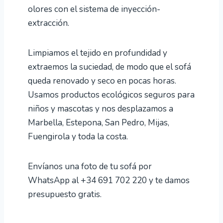
olores con el sistema de inyección-
extracción.
Limpiamos el tejido en profundidad y
extraemos la suciedad, de modo que el sofá
queda renovado y seco en pocas horas.
Usamos productos ecológicos seguros para
niños y mascotas y nos desplazamos a
Marbella, Estepona, San Pedro, Mijas,
Fuengirola y toda la costa.
Envíanos una foto de tu sofá por
WhatsApp al +34 691 702 220 y te damos
presupuesto gratis.