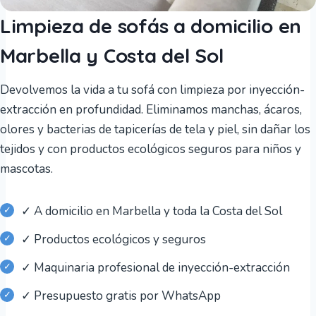
Limpieza de sofás a domicilio en
Marbella y Costa del Sol
Devolvemos la vida a tu sofá con limpieza por inyección-
extracción en profundidad. Eliminamos manchas, ácaros,
olores y bacterias de tapicerías de tela y piel, sin dañar los
tejidos y con productos ecológicos seguros para niños y
mascotas.
✓ A domicilio en Marbella y toda la Costa del Sol
✓ Productos ecológicos y seguros
✓ Maquinaria profesional de inyección-extracción
✓ Presupuesto gratis por WhatsApp