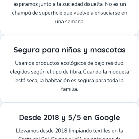
aspiramos junto a la suciedad disuelta. No es un
champú de superficie que vuelve a ensuciarse en
una semana.
Segura para niños y mascotas
Usamos productos ecológicos de bajo residuo,
elegidos según el tipo de fibra. Cuando la moqueta
está seca, la habitación es segura para toda la
familia.
Desde 2018 y 5/5 en Google
Llevamos desde 2018 limpiando textiles en la