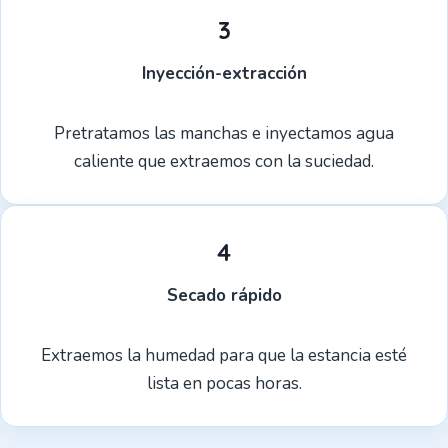
3
Inyección-extracción
Pretratamos las manchas e inyectamos agua
caliente que extraemos con la suciedad.
4
Secado rápido
Extraemos la humedad para que la estancia esté
lista en pocas horas.