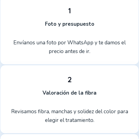
1
Foto y presupuesto
Envíanos una foto por WhatsApp y te damos el
precio antes de ir.
2
Valoración de la fibra
Revisamos fibra, manchas y solidez del color para
elegir el tratamiento.