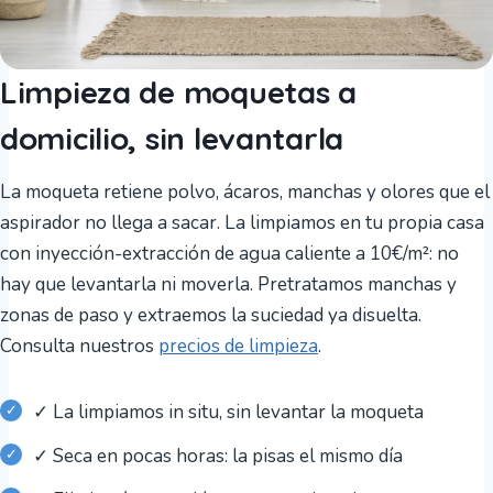
Limpieza de moquetas a
domicilio, sin levantarla
La moqueta retiene polvo, ácaros, manchas y olores que el
aspirador no llega a sacar. La limpiamos en tu propia casa
con inyección-extracción de agua caliente a 10€/m²: no
hay que levantarla ni moverla. Pretratamos manchas y
zonas de paso y extraemos la suciedad ya disuelta.
Consulta nuestros
precios de limpieza
.
✓ La limpiamos in situ, sin levantar la moqueta
✓ Seca en pocas horas: la pisas el mismo día