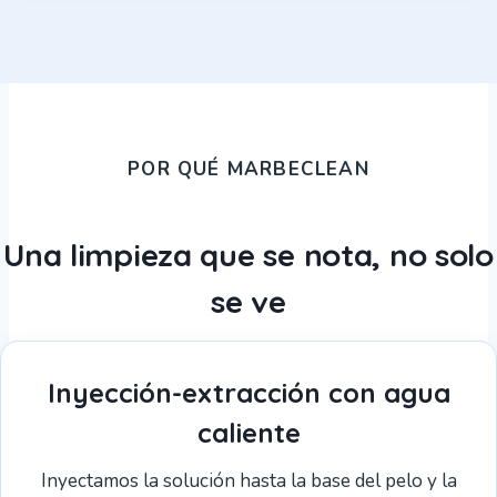
POR QUÉ MARBECLEAN
Una limpieza que se nota, no solo
se ve
Inyección-extracción con agua
caliente
Inyectamos la solución hasta la base del pelo y la