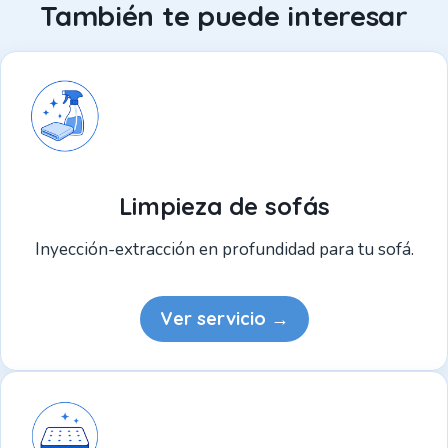
También te puede interesar
Limpieza de sofás
Inyección-extracción en profundidad para tu sofá.
Ver servicio →