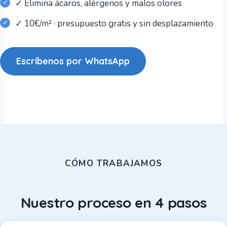
✓ Elimina ácaros, alérgenos y malos olores
✓ 10€/m² · presupuesto gratis y sin desplazamiento
Escríbenos por WhatsApp
CÓMO TRABAJAMOS
Nuestro proceso en 4 pasos