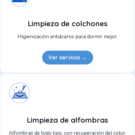
Limpieza de colchones
Higienización antiácaros para dormir mejor.
Ver servicio →
Limpieza de alfombras
Alfombras de todo tipo, con recuperación del color.