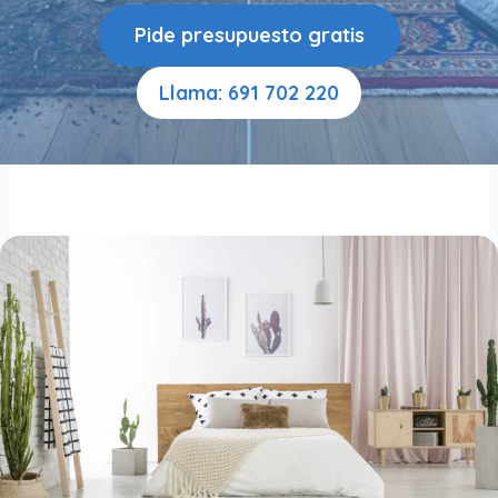
Pide presupuesto gratis
Llama: 691 702 220